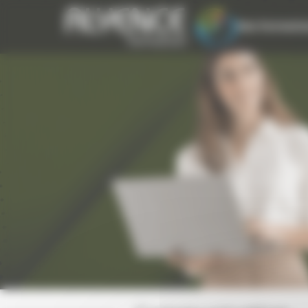
Panneau de gestion des cookies
Nos Formatio