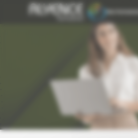
Panneau de gestion des cookies
Nos Formatio